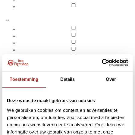
Toestemming
Details
Over
Deze website maakt gebruik van cookies
We gebruiken cookies om content en advertenties te
personaliseren, om functies voor social media te bieden
Producten getagd met
en om ons websiteverkeer te analyseren. Ook delen we
Apply filters
binnen schoentjes
informatie over uw gebruik van onze site met onze