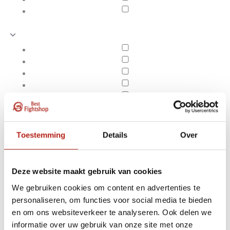
Toestemming
Details
Over
Deze website maakt gebruik van cookies
We gebruiken cookies om content en advertenties te
personaliseren, om functies voor social media te bieden
Producten getagd met
en om ons websiteverkeer te analyseren. Ook delen we
Apply filters
bijpassend trainingsjack
informatie over uw gebruik van onze site met onze