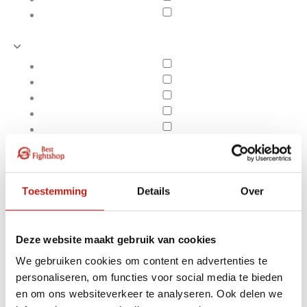
Toestemming
Details
Over
Deze website maakt gebruik van cookies
We gebruiken cookies om content en advertenties te
Producten getagd met
personaliseren, om functies voor social media te bieden
Apply filters
Beukenhouten Bo staff -
en om ons websiteverkeer te analyseren. Ook delen we