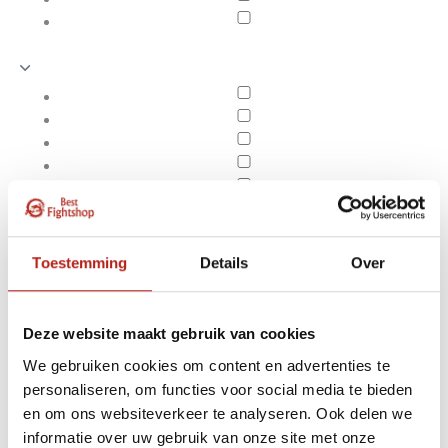
Toestemming
Details
Over
Deze website maakt gebruik van cookies
We gebruiken cookies om content en advertenties te
personaliseren, om functies voor social media te bieden
Producten getagd met
en om ons websiteverkeer te analyseren. Ook delen we
Apply filters
betaalbaar
informatie over uw gebruik van onze site met onze