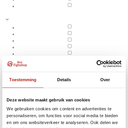
Toestemming
Details
Over
Deze website maakt gebruik van cookies
We gebruiken cookies om content en advertenties te
Producten getagd met
personaliseren, om functies voor social media te bieden
Apply filters
Best
en om ons websiteverkeer te analyseren. Ook delen we