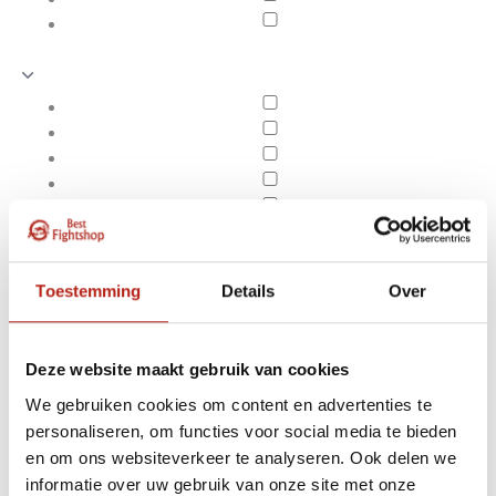
Toestemming
Details
Over
Deze website maakt gebruik van cookies
We gebruiken cookies om content en advertenties te
personaliseren, om functies voor social media te bieden
Producten getagd met
en om ons websiteverkeer te analyseren. Ook delen we
Apply filters
beginners
informatie over uw gebruik van onze site met onze