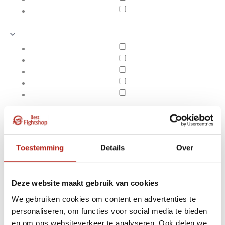
Toestemming
Details
Over
Deze website maakt gebruik van cookies
We gebruiken cookies om content en advertenties te
Producten getagd met
Apply filters
personaliseren, om functies voor social media te bieden
Beenspreider /
en om ons websiteverkeer te analyseren. Ook delen we