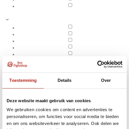
Toestemming
Details
Over
Deze website maakt gebruik van cookies
We gebruiken cookies om content en advertenties te
Producten getagd met
personaliseren, om functies voor social media te bieden
Apply filters
Beenspreider /
en om ons websiteverkeer te analyseren. Ook delen we