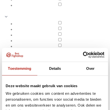
Toestemming
Details
Over
Deze website maakt gebruik van cookies
We gebruiken cookies om content en advertenties te
Producten getagd met
personaliseren, om functies voor social media te bieden
Apply filters
Beenspreider machine -
en om ons websiteverkeer te analyseren. Ook delen we