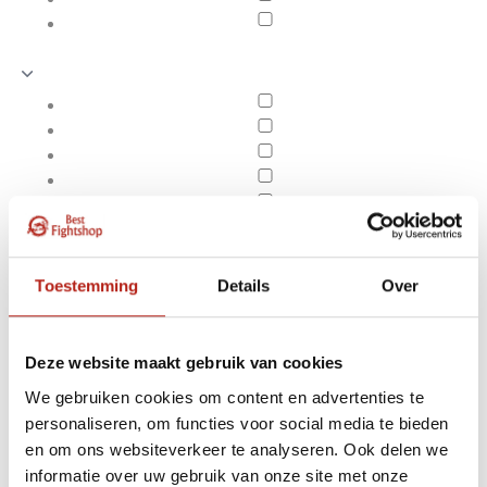
Toestemming
Details
Over
Deze website maakt gebruik van cookies
We gebruiken cookies om content en advertenties te
personaliseren, om functies voor social media te bieden
Producten getagd met
en om ons websiteverkeer te analyseren. Ook delen we
Apply filters
beenspreider kopen
informatie over uw gebruik van onze site met onze