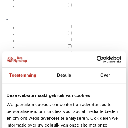
Toestemming
Details
Over
Deze website maakt gebruik van cookies
We gebruiken cookies om content en advertenties te
personaliseren, om functies voor social media te bieden
Producten getagd met
en om ons websiteverkeer te analyseren. Ook delen we
Apply filters
Battle rope 9 m x 3
informatie over uw gebruik van onze site met onze