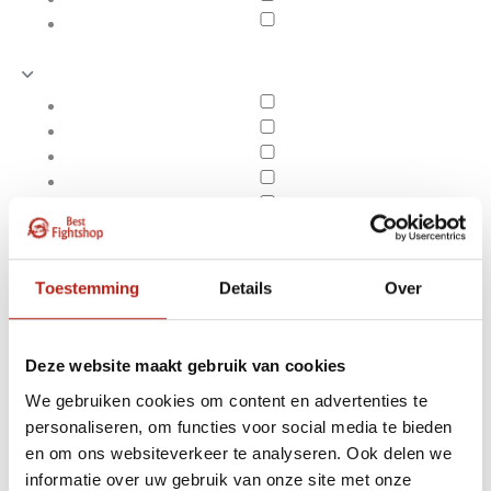
Toestemming
Details
Over
Deze website maakt gebruik van cookies
We gebruiken cookies om content en advertenties te
personaliseren, om functies voor social media te bieden
Producten getagd met
en om ons websiteverkeer te analyseren. Ook delen we
Apply filters
baton
informatie over uw gebruik van onze site met onze