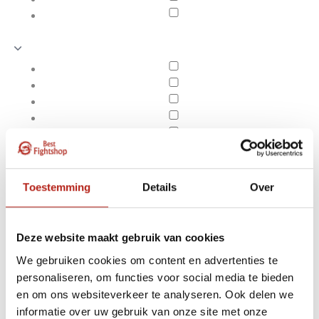
Toestemming
Details
Over
Deze website maakt gebruik van cookies
We gebruiken cookies om content en advertenties te
personaliseren, om functies voor social media te bieden
Producten getagd met
en om ons websiteverkeer te analyseren. Ook delen we
Apply filters
Basic kickboksbroek
informatie over uw gebruik van onze site met onze