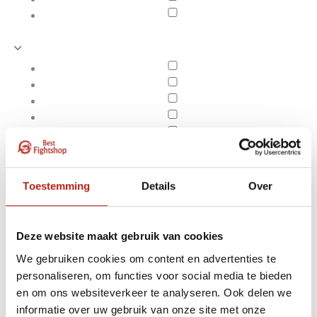
Toestemming
Details
Over
Deze website maakt gebruik van cookies
We gebruiken cookies om content en advertenties te
personaliseren, om functies voor social media te bieden
Producten getagd met
en om ons websiteverkeer te analyseren. Ook delen we
Apply filters
Basic handbeschermers
informatie over uw gebruik van onze site met onze