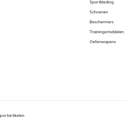
Sportkleding
Schoenen
Beschermers
Trainingsmiddelen
Oefenwapens
portartikelen