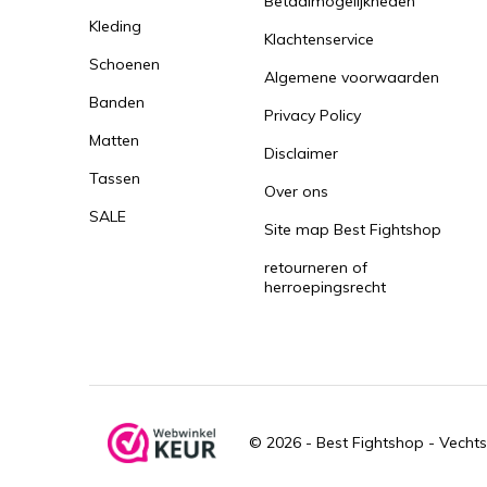
Betaalmogelijkheden
Kleding
Klachtenservice
Schoenen
Algemene voorwaarden
Banden
Privacy Policy
Matten
Disclaimer
Tassen
Over ons
SALE
Site map Best Fightshop
retourneren of
herroepingsrecht
© 2026 -
Best Fightshop - Vechts