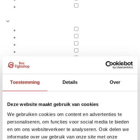
Toestemming
Details
Over
Deze website maakt gebruik van cookies
We gebruiken cookies om content en advertenties te
personaliseren, om functies voor social media te bieden
Producten getagd met
en om ons websiteverkeer te analyseren. Ook delen we
Apply filters
Bangkok Spirit hemd wit
informatie over uw gebruik van onze site met onze