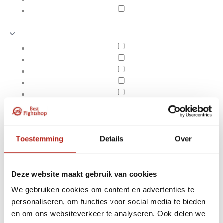
Toestemming
Details
Over
Deze website maakt gebruik van cookies
We gebruiken cookies om content en advertenties te
Producten getagd met
personaliseren, om functies voor social media te bieden
Apply filters
Bangkok Spirit
en om ons websiteverkeer te analyseren. Ook delen we