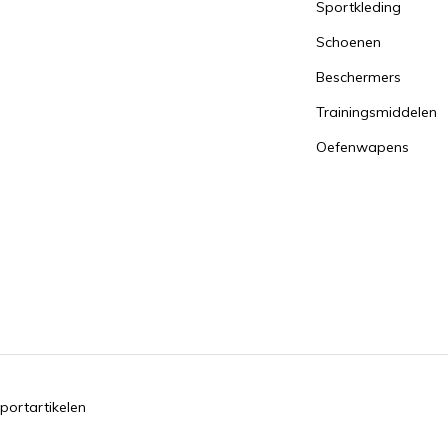
Sportkleding
Schoenen
Beschermers
Trainingsmiddelen
Oefenwapens
portartikelen