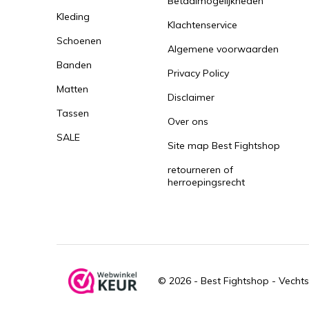
Betaalmogelijkheden
Kleding
Klachtenservice
Schoenen
Algemene voorwaarden
Banden
Privacy Policy
Matten
Disclaimer
Tassen
Over ons
SALE
Site map Best Fightshop
retourneren of
herroepingsrecht
© 2026 -
Best Fightshop - Vechts