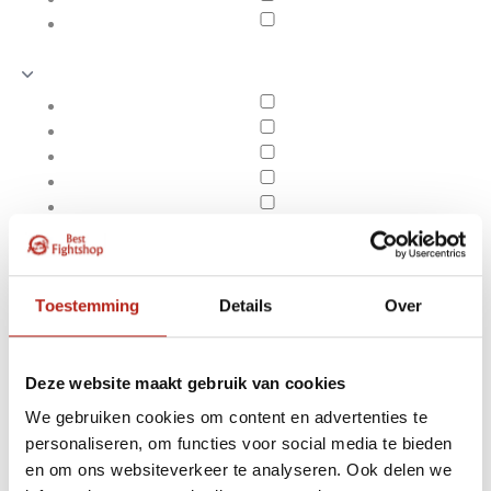
Toestemming
Details
Over
Deze website maakt gebruik van cookies
We gebruiken cookies om content en advertenties te
Producten getagd met
personaliseren, om functies voor social media te bieden
Apply filters
Bandages - roze-4.5
en om ons websiteverkeer te analyseren. Ook delen we