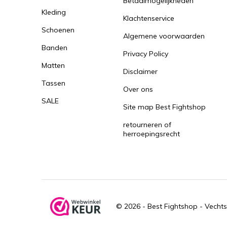
Betaalmogelijkheden
Kleding
Klachtenservice
Schoenen
Algemene voorwaarden
Banden
Privacy Policy
Matten
Disclaimer
Tassen
Over ons
SALE
Site map Best Fightshop
retourneren of
herroepingsrecht
© 2026 -
Best Fightshop - Vechts