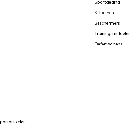
Sportkleding
Schoenen
Beschermers
Trainingsmiddelen
Oefenwapens
portartikelen