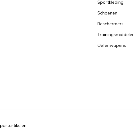
Sportkleding
Schoenen
Beschermers
Trainingsmiddelen
Oefenwapens
portartikelen