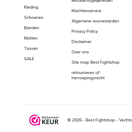
Betaalmogelijkheden
Kleding
Klachtenservice
Schoenen
Algemene voorwaarden
Banden
Privacy Policy
Matten
Disclaimer
Tassen
Over ons
SALE
Site map Best Fightshop
retourneren of
herroepingsrecht
© 2026 -
Best Fightshop - Vechts