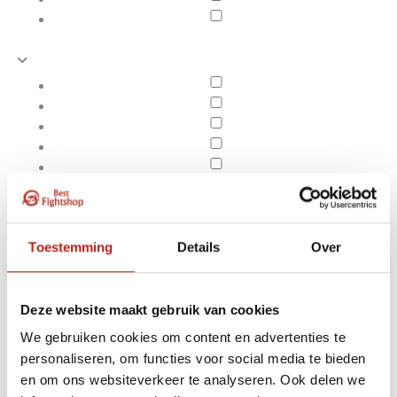
Toestemming
Details
Over
Deze website maakt gebruik van cookies
We gebruiken cookies om content en advertenties te
Producten getagd met
personaliseren, om functies voor social media te bieden
Apply filters
band op rol. Karate. 50
en om ons websiteverkeer te analyseren. Ook delen we