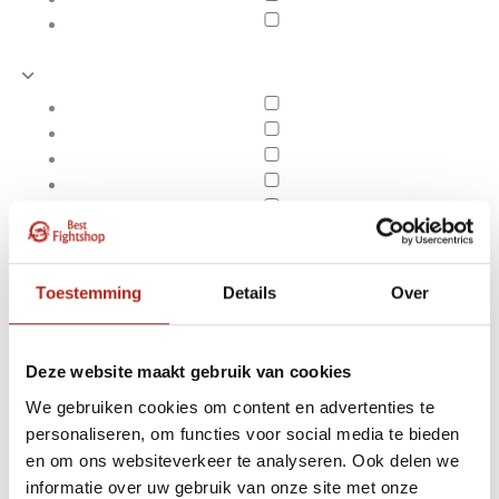
Toestemming
Details
Over
Deze website maakt gebruik van cookies
We gebruiken cookies om content en advertenties te
personaliseren, om functies voor social media te bieden
Producten getagd met
en om ons websiteverkeer te analyseren. Ook delen we
Apply filters
band met slip
informatie over uw gebruik van onze site met onze