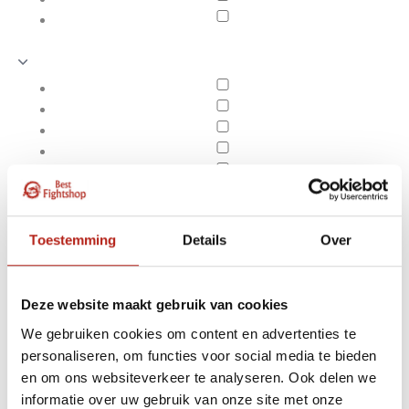
Toestemming
Details
Over
Deze website maakt gebruik van cookies
We gebruiken cookies om content en advertenties te
personaliseren, om functies voor social media te bieden
Producten getagd met
en om ons websiteverkeer te analyseren. Ook delen we
Apply filters
bamboe zwaard
informatie over uw gebruik van onze site met onze