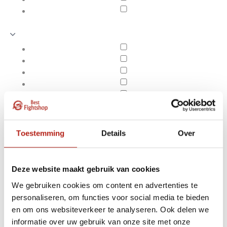
Toestemming
Details
Over
Deze website maakt gebruik van cookies
We gebruiken cookies om content en advertenties te
personaliseren, om functies voor social media te bieden
Producten getagd met
en om ons websiteverkeer te analyseren. Ook delen we
Apply filters
Bags
informatie over uw gebruik van onze site met onze