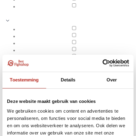
Toestemming
Details
Over
Deze website maakt gebruik van cookies
We gebruiken cookies om content en advertenties te
personaliseren, om functies voor social media te bieden
Producten getagd met
en om ons websiteverkeer te analyseren. Ook delen we
Apply filters
Bag glovesVintage
informatie over uw gebruik van onze site met onze