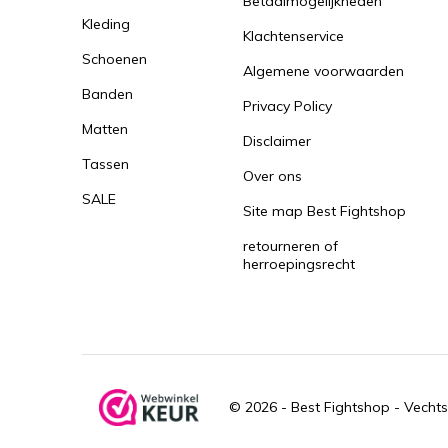
Betaalmogelijkheden
Kleding
Klachtenservice
Schoenen
Algemene voorwaarden
Banden
Privacy Policy
Matten
Disclaimer
Tassen
Over ons
SALE
Site map Best Fightshop
retourneren of
herroepingsrecht
© 2026 -
Best Fightshop - Vechts