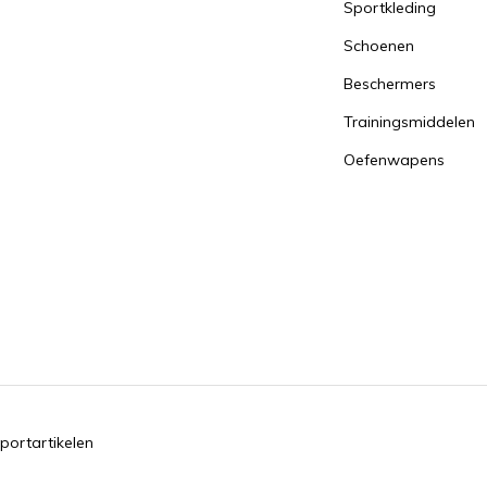
Sportkleding
Schoenen
Beschermers
Trainingsmiddelen
Oefenwapens
portartikelen