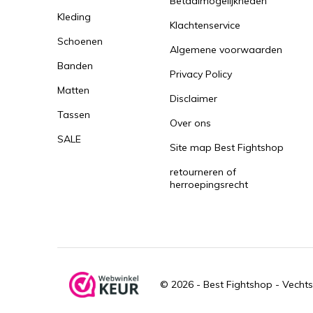
Betaalmogelijkheden
Kleding
Klachtenservice
Schoenen
Algemene voorwaarden
Banden
Privacy Policy
Matten
Disclaimer
Tassen
Over ons
SALE
Site map Best Fightshop
retourneren of
herroepingsrecht
© 2026 -
Best Fightshop - Vechts