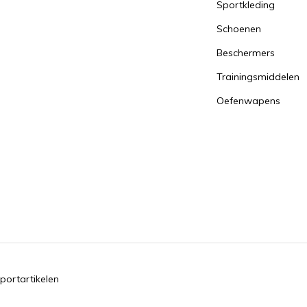
Sportkleding
Schoenen
Beschermers
Trainingsmiddelen
Oefenwapens
portartikelen