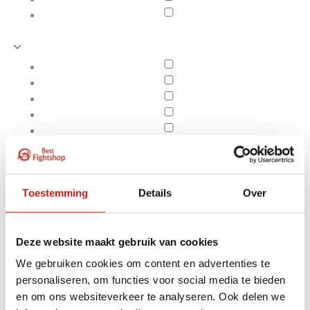
Toestemming
Details
Over
Deze website maakt gebruik van cookies
We gebruiken cookies om content en advertenties te
Producten getagd met
personaliseren, om functies voor social media te bieden
Apply filters
Axis V2 semi contact
en om ons websiteverkeer te analyseren. Ook delen we