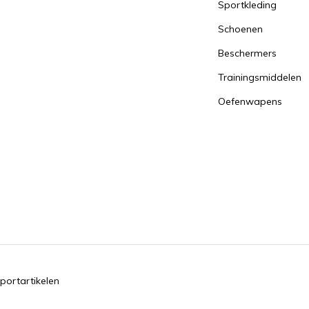
Sportkleding
Schoenen
Beschermers
Trainingsmiddelen
Oefenwapens
portartikelen