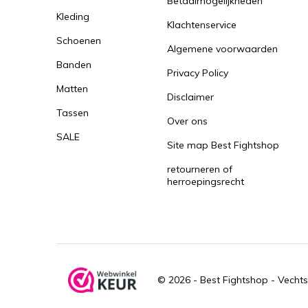
Betaalmogelijkheden
Kleding
Klachtenservice
Schoenen
Algemene voorwaarden
Banden
Privacy Policy
Matten
Disclaimer
Tassen
Over ons
SALE
Site map Best Fightshop
retourneren of
herroepingsrecht
© 2026 -
Best Fightshop - Vechts