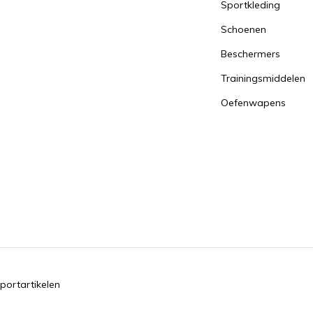
Sportkleding
Schoenen
Beschermers
Trainingsmiddelen
Oefenwapens
portartikelen