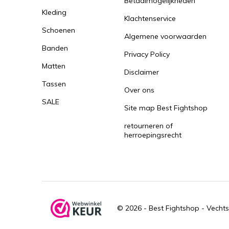
Betaalmogelijkheden
Kleding
Klachtenservice
Schoenen
Algemene voorwaarden
Banden
Privacy Policy
Matten
Disclaimer
Tassen
Over ons
SALE
Site map Best Fightshop
retourneren of
herroepingsrecht
© 2026 -
Best Fightshop - Vechts