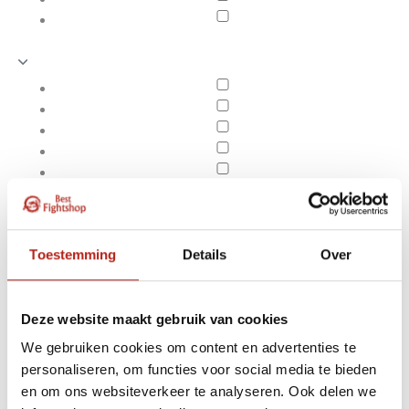
Toestemming
Details
Over
Deze website maakt gebruik van cookies
We gebruiken cookies om content en advertenties te
Producten getagd met
personaliseren, om functies voor social media te bieden
Apply filters
Axis V2
en om ons websiteverkeer te analyseren. Ook delen we