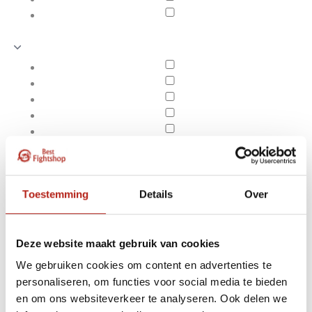
Toestemming
Details
Over
Deze website maakt gebruik van cookies
We gebruiken cookies om content en advertenties te
Producten getagd met
personaliseren, om functies voor social media te bieden
Apply filters
Axis V2
en om ons websiteverkeer te analyseren. Ook delen we