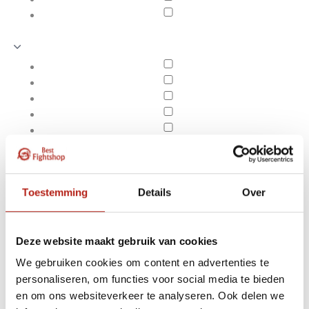
Toestemming
Details
Over
Deze website maakt gebruik van cookies
We gebruiken cookies om content en advertenties te
Producten getagd met
personaliseren, om functies voor social media te bieden
Apply filters
Axis V2 gebogen Thai
en om ons websiteverkeer te analyseren. Ook delen we