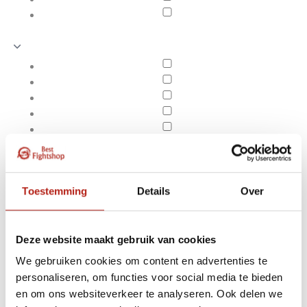
Toestemming
Details
Over
Deze website maakt gebruik van cookies
We gebruiken cookies om content en advertenties te
Producten getagd met
personaliseren, om functies voor social media te bieden
Apply filters
Axis V2 coaching mitts
en om ons websiteverkeer te analyseren. Ook delen we