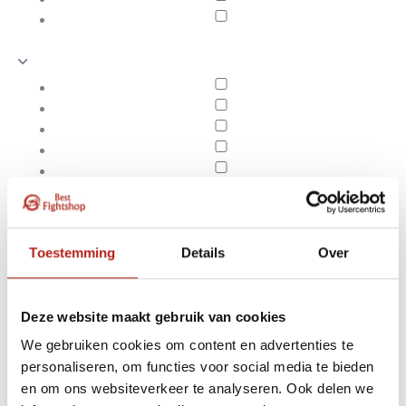
Toestemming
Details
Over
Deze website maakt gebruik van cookies
We gebruiken cookies om content en advertenties te
Producten getagd met
personaliseren, om functies voor social media te bieden
Apply filters
Axis V2
en om ons websiteverkeer te analyseren. Ook delen we