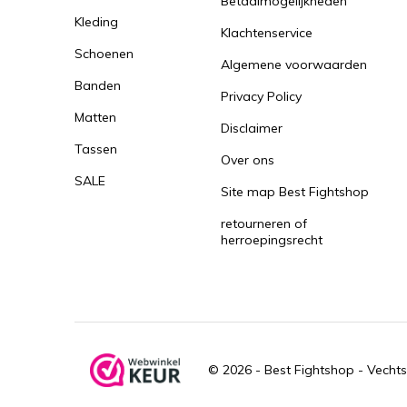
Betaalmogelijkheden
Kleding
Klachtenservice
Schoenen
Algemene voorwaarden
Banden
Privacy Policy
Matten
Disclaimer
Tassen
Over ons
SALE
Site map Best Fightshop
retourneren of
herroepingsrecht
© 2026 -
Best Fightshop - Vechts