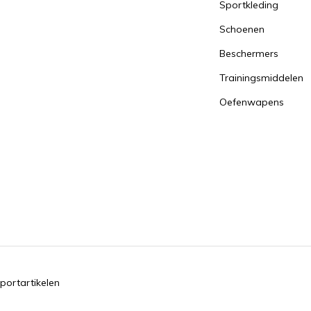
Sportkleding
Schoenen
Beschermers
Trainingsmiddelen
Oefenwapens
portartikelen