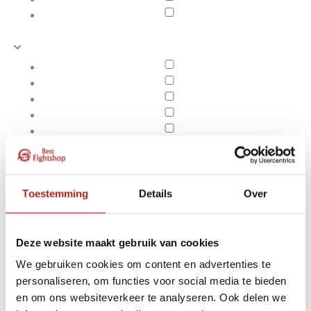
Toestemming
Details
Over
Deze website maakt gebruik van cookies
We gebruiken cookies om content en advertenties te
Producten getagd met
personaliseren, om functies voor social media te bieden
Apply filters
Axis MMA sparring
en om ons websiteverkeer te analyseren. Ook delen we