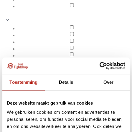
Toestemming
Details
Over
Deze website maakt gebruik van cookies
We gebruiken cookies om content en advertenties te
Producten getagd met
personaliseren, om functies voor social media te bieden
Apply filters
Axis gebogen Thai Pads
en om ons websiteverkeer te analyseren. Ook delen we