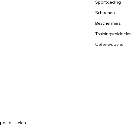
Sportkleding
Schoenen
Beschermers
Trainingsmiddelen
Oefenwapens
portartikelen