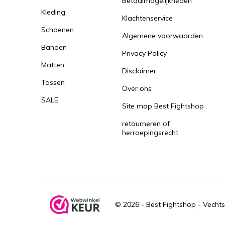
Betaalmogelijkheden
Kleding
Klachtenservice
Schoenen
Algemene voorwaarden
Banden
Privacy Policy
Matten
Disclaimer
Tassen
Over ons
SALE
Site map Best Fightshop
retourneren of
herroepingsrecht
© 2026 -
Best Fightshop - Vechts