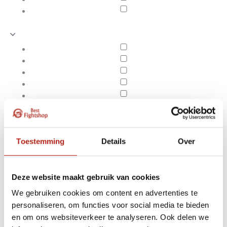
Toestemming
Details
Over
Deze website maakt gebruik van cookies
We gebruiken cookies om content en advertenties te
Producten getagd met
personaliseren, om functies voor social media te bieden
Apply filters
Axis dames
en om ons websiteverkeer te analyseren. Ook delen we