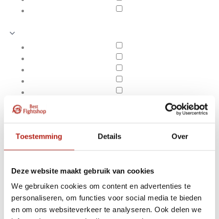
Toestemming
Details
Over
Deze website maakt gebruik van cookies
We gebruiken cookies om content en advertenties te
Producten getagd met
personaliseren, om functies voor social media te bieden
Apply filters
Avantgarde
en om ons websiteverkeer te analyseren. Ook delen we