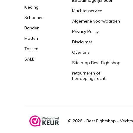
Betaalmogelijkheden
Kleding
Klachtenservice
Schoenen
Algemene voorwaarden
Banden
Privacy Policy
Matten
Disclaimer
Tassen
Over ons
SALE
Site map Best Fightshop
retourneren of
herroepingsrecht
© 2026 -
Best Fightshop - Vechts