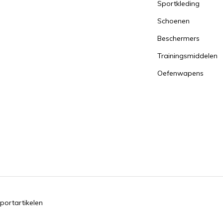
Sportkleding
Schoenen
Beschermers
Trainingsmiddelen
Oefenwapens
portartikelen