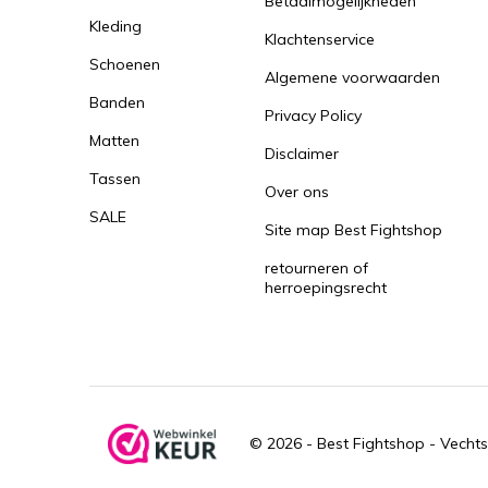
Betaalmogelijkheden
Kleding
Klachtenservice
Schoenen
Algemene voorwaarden
Banden
Privacy Policy
Matten
Disclaimer
Tassen
Over ons
SALE
Site map Best Fightshop
retourneren of
herroepingsrecht
© 2026 -
Best Fightshop - Vechts