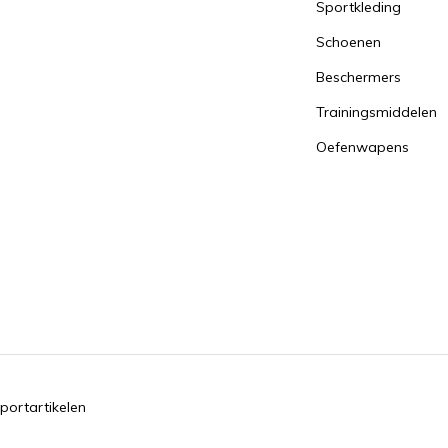
Sportkleding
Schoenen
Beschermers
Trainingsmiddelen
Oefenwapens
portartikelen