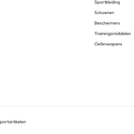
Sportkleding
Schoenen
Beschermers
Trainingsmiddelen
Oefenwapens
portartikelen