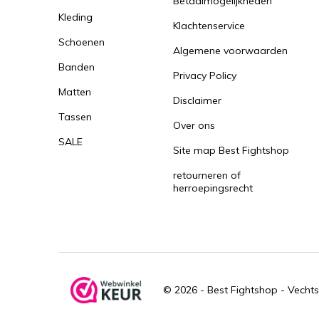
Betaalmogelijkheden
Kleding
Klachtenservice
Schoenen
Algemene voorwaarden
Banden
Privacy Policy
Matten
Disclaimer
Tassen
Over ons
SALE
Site map Best Fightshop
retourneren of
herroepingsrecht
© 2026 -
Best Fightshop - Vechts