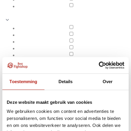
Toestemming
Details
Over
Deze website maakt gebruik van cookies
We gebruiken cookies om content en advertenties te
Producten getagd met
personaliseren, om functies voor social media te bieden
Apply filters
Athlete V4 550 BJJ Gi
en om ons websiteverkeer te analyseren. Ook delen we