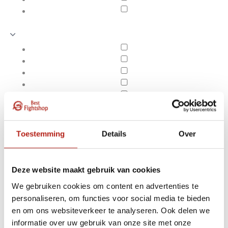
Toestemming
Details
Over
Deze website maakt gebruik van cookies
We gebruiken cookies om content en advertenties te
personaliseren, om functies voor social media te bieden
Producten getagd met
en om ons websiteverkeer te analyseren. Ook delen we
Apply filters
athlete 3 bjj gi
informatie over uw gebruik van onze site met onze