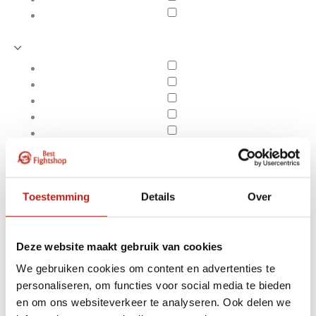
Toestemming
Details
Over
Deze website maakt gebruik van cookies
We gebruiken cookies om content en advertenties te
Producten getagd met
personaliseren, om functies voor social media te bieden
Apply filters
ATA Sport
en om ons websiteverkeer te analyseren. Ook delen we