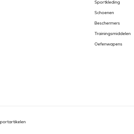
Sportkleding
Schoenen
Beschermers
Trainingsmiddelen
Oefenwapens
portartikelen