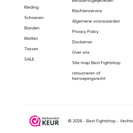
Betaalmogelijkheden
Kleding
Klachtenservice
Schoenen
Algemene voorwaarden
Banden
Privacy Policy
Matten
Disclaimer
Tassen
Over ons
SALE
Site map Best Fightshop
retourneren of
herroepingsrecht
© 2026 -
Best Fightshop - Vechts