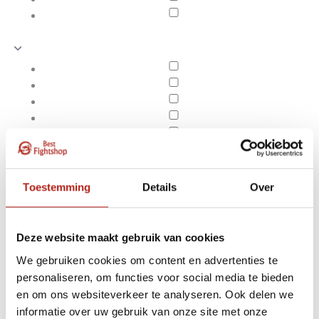
Toestemming
Details
Over
Deze website maakt gebruik van cookies
We gebruiken cookies om content en advertenties te
personaliseren, om functies voor social media te bieden
Producten getagd met
en om ons websiteverkeer te analyseren. Ook delen we
Apply filters
arm beschermer kopen
informatie over uw gebruik van onze site met onze